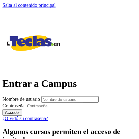
Salta al contenido principal
Entrar a Campus
Nombre de usuario
Contraseña
Acceder
¿Olvidó su contraseña?
Algunos cursos permiten el acceso de